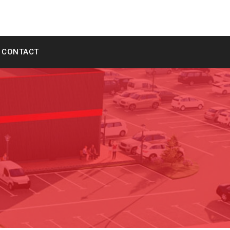
CONTACT