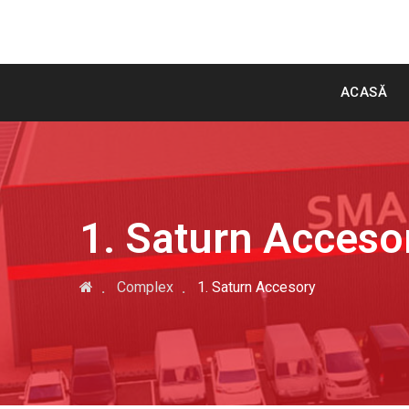
ACASĂ
1. Saturn Acceso
Complex
1. Saturn Accesory