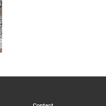
Contact