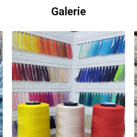
Galerie