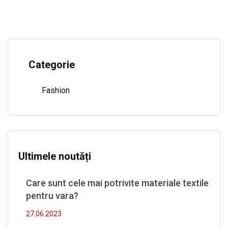
Categorie
Fashion
Ultimele noutăți
Care sunt cele mai potrivite materiale textile
pentru vara?
27.06.2023