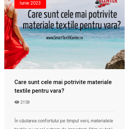
Iunie 2023
Care sunt cele mai potrivite materiale
textile pentru vara?
2158
În căutarea confortului pe timpul verii, materialele