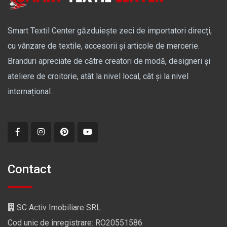
Smart Textil Center găzduiește zeci de importatori direcți,
cu vânzare de textile, accesorii și articole de mercerie.
Branduri apreciate de către creatori de modă, designeri și
ateliere de croitorie, atât la nivel local, cât și la nivel
internațional.
Contact
SC Activ Imobiliare SRL
Cod unic de înregistrare: RO20551586